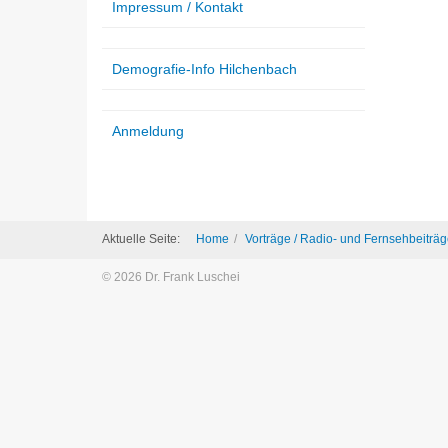
Impressum / Kontakt
Demografie-Info Hilchenbach
Anmeldung
Aktuelle Seite:
Home
Vorträge / Radio- und Fernsehbeiträg
© 2026 Dr. Frank Luschei