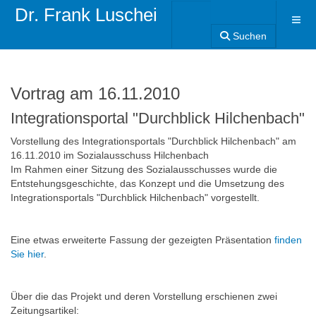
Dr. Frank Luschei
Suchen
Vortrag am 16.11.2010
Integrationsportal "Durchblick Hilchenbach"
Vorstellung des Integrationsportals "Durchblick Hilchenbach" am
16.11.2010 im Sozialausschuss Hilchenbach
Im Rahmen einer Sitzung des Sozialausschusses wurde die
Entstehungsgeschichte, das Konzept und die Umsetzung des
Integrationsportals "Durchblick Hilchenbach" vorgestellt.
Eine etwas erweiterte Fassung der gezeigten Präsentation
finden
Sie hier
.
Über die das Projekt und deren Vorstellung erschienen zwei
Zeitungsartikel: