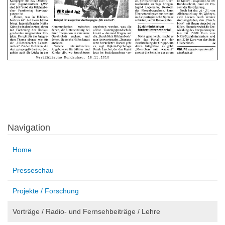
Navigation
Home
Presseschau
Projekte / Forschung
Vorträge / Radio- und Fernsehbeiträge / Lehre