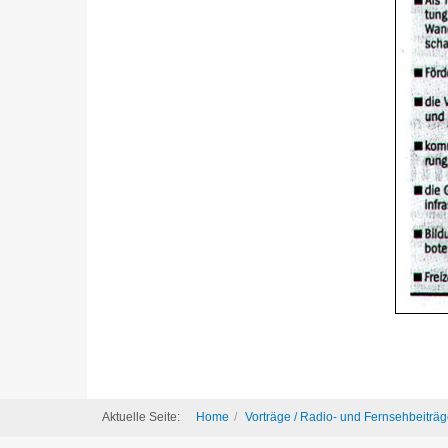
Aktuelle Seite:
Home
Vorträge / Radio- und Fernsehbeiträg