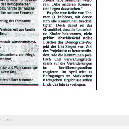
e / Lehre