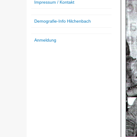
Impressum / Kontakt
Demografie-Info Hilchenbach
Anmeldung