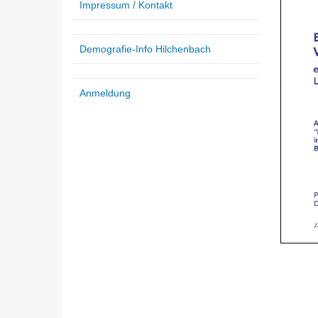
Impressum / Kontakt
Demografie-Info Hilchenbach
Anmeldung