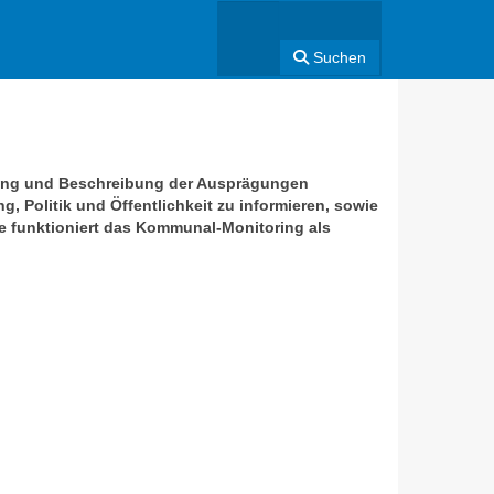
Suchen
ung und Beschreibung der Ausprägungen
, Politik und Öffentlichkeit zu informieren, sowie
e funktioniert das Kommunal-Monitoring als